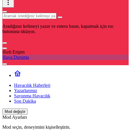
Aradığınız kelimeyi yazın ve entera basın, kapatmak için esc
butonuna tıklayın.
Hızlı Erişim
Hava Durumu
Havacılık Haberleri
Yazarlarımız
Savunma Havacılık
Son Dakika
Mod değiştir
Mod Ayarları
Mod seçin, deneyimini kişiselleştirin.