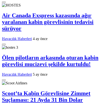
Air Canada Exspress kazasında ağır
yaralanan kabin görevlisinin tedavisi
sürüyor
Havacılık Haberleri
4 ay önce
Ölen pilotların arkasında oturan kabin
görevlisi mucizevi şekilde kurtuldu!
Havacılık Haberleri
5 ay önce
Scoot’ta Kabin Görevlisine Zimmet
Suçlaması: 21 Ayda 31 Bin Dolar