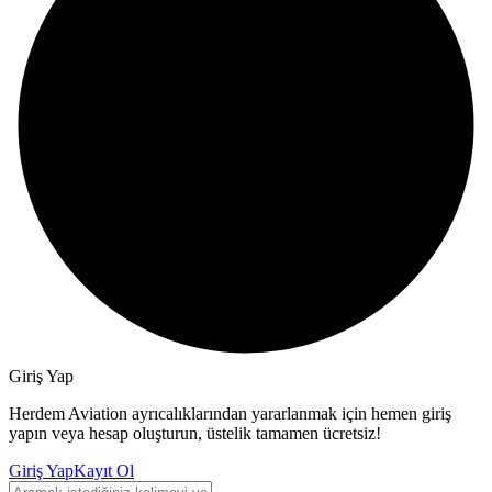
Giriş Yap
Herdem Aviation ayrıcalıklarından yararlanmak için hemen giriş
yapın veya hesap oluşturun, üstelik tamamen ücretsiz!
Giriş Yap
Kayıt Ol