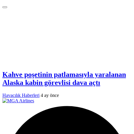
Kahve poşetinin patlamasıyla yaralanan
Alaska kabin görevlisi dava açtı
Havacılık Haberleri
4 ay önce