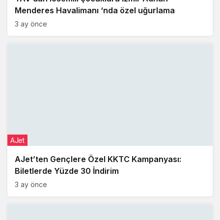
Menderes Havalimanı ‘nda özel uğurlama
3 ay önce
AJet
AJet’ten Gençlere Özel KKTC Kampanyası:
Biletlerde Yüzde 30 İndirim
3 ay önce