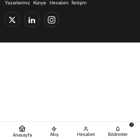
Yazarlarımız
Künye
Hesabım
İletişim
0
Akış
Hesabım
Bildirimler
Anasayfa