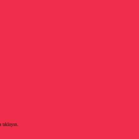
 tıklayın.