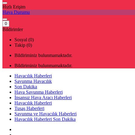
Hızlı Erişim
Hava Durumu
0
Bildirimler
Sosyal (0)
Takip (0)
Bildiriminiz bulunmamaktadır.
Bildiriminiz bulunmamaktadır.
Havacılık Haberleri
Savunma Havacılık
Son Dakika
Hava Savunma Haberleri
İnsansız Hava Aracı Haberleri
Havacılık Haberleri
Tusaş Haberleri
Savunma ve Havacılık Haberleri
Havacılık Haberleri Son Dakika