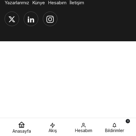
Yazarlarımız
Künye
Hesabım
İletişim
0
Akış
Hesabım
Bildirimler
Anasayfa