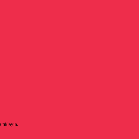
 tıklayın.