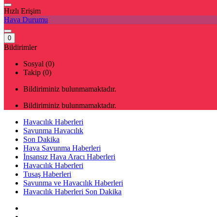
Hızlı Erişim
Hava Durumu
0
Bildirimler
Sosyal (0)
Takip (0)
Bildiriminiz bulunmamaktadır.
Bildiriminiz bulunmamaktadır.
Havacılık Haberleri
Savunma Havacılık
Son Dakika
Hava Savunma Haberleri
İnsansız Hava Aracı Haberleri
Havacılık Haberleri
Tusaş Haberleri
Savunma ve Havacılık Haberleri
Havacılık Haberleri Son Dakika