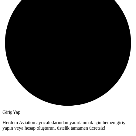
Giriş Yap
Herdem Aviation ayrıcalıklarından yararlanmak için hemen giriş
yapın veya hesap oluşturun, üstelik tamamen ücretsiz!