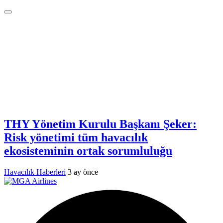
THY Yönetim Kurulu Başkanı Şeker:
Risk yönetimi tüm havacılık
ekosisteminin ortak sorumluluğu
Havacılık Haberleri
3 ay önce