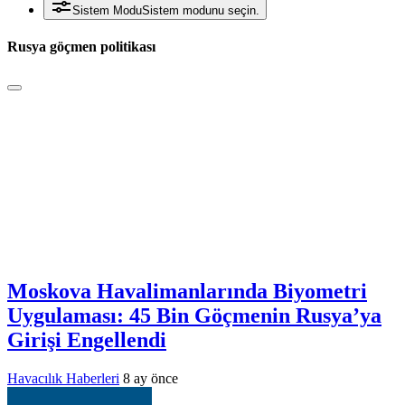
Sistem Modu
Sistem modunu seçin.
Rusya göçmen politikası
Moskova Havalimanlarında Biyometri
Uygulaması: 45 Bin Göçmenin Rusya’ya
Girişi Engellendi
Havacılık Haberleri
8 ay önce