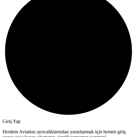
Giriş Yap
Herdem Aviation ayrıcalıklarından yararlanmak için hemen giriş