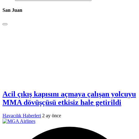
San Juan
Acil çıkış kapısını açmaya çalışan yolcuyu
MMA dövüşçüsü etkisiz hale getirildi
Havacılık Haberleri
2 ay önce