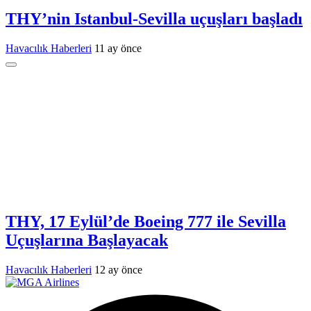
THY’nin Istanbul-Sevilla uçuşları başladı
Havacılık Haberleri
11 ay önce
THY, 17 Eylül’de Boeing 777 ile Sevilla
Uçuşlarına Başlayacak
Havacılık Haberleri
12 ay önce