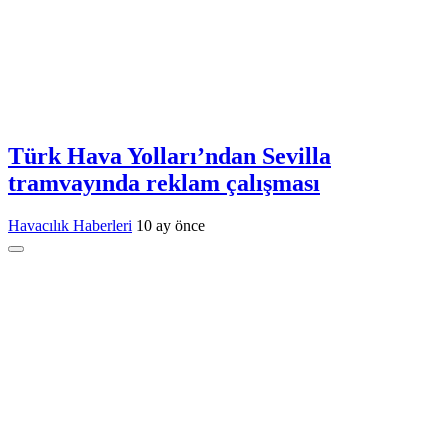
Türk Hava Yolları’ndan Sevilla
tramvayında reklam çalışması
Havacılık Haberleri
10 ay önce