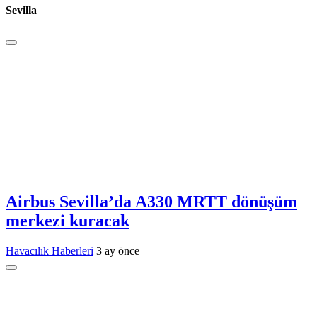
Sevilla
Airbus Sevilla’da A330 MRTT dönüşüm
merkezi kuracak
Havacılık Haberleri
3 ay önce