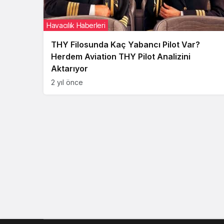
Havacılık Haberleri
THY Filosunda Kaç Yabancı Pilot Var?
Herdem Aviation THY Pilot Analizini
Aktarıyor
2 yıl önce