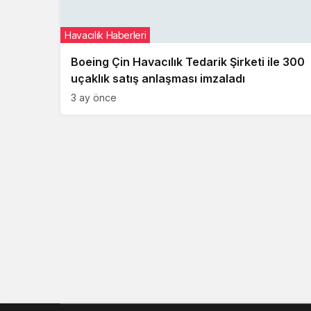
Havacılık Haberleri
Boeing Çin Havacılık Tedarik Şirketi ile 300
uçaklık satış anlaşması imzaladı
3 ay önce