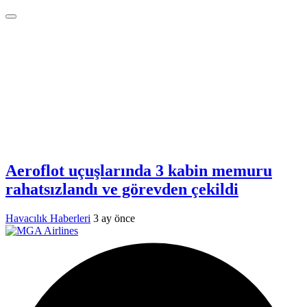
Aeroflot uçuşlarında 3 kabin memuru
rahatsızlandı ve görevden çekildi
Havacılık Haberleri
3 ay önce