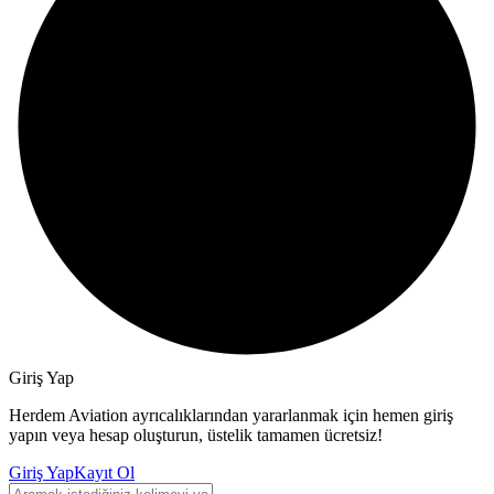
Giriş Yap
Herdem Aviation ayrıcalıklarından yararlanmak için hemen giriş
yapın veya hesap oluşturun, üstelik tamamen ücretsiz!
Giriş Yap
Kayıt Ol