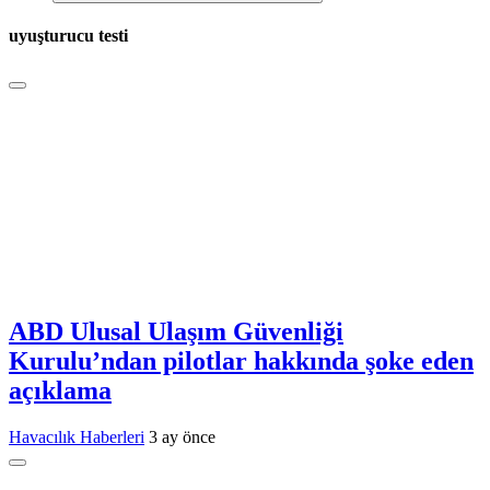
uyuşturucu testi
ABD Ulusal Ulaşım Güvenliği
Kurulu’ndan pilotlar hakkında şoke eden
açıklama
Havacılık Haberleri
3 ay önce