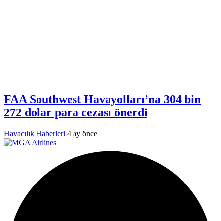
FAA Southwest Havayolları’na 304 bin
272 dolar para cezası önerdi
Havacılık Haberleri
4 ay önce