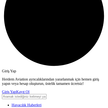
Giriş Yap
Herdem Aviation ayrıcalıklarından yararlanmak için hemen giriş
yapın veya hesap oluşturun, üstelik tamamen ücretsiz!
Giriş Yap
Kayıt Ol
Havacılık Haberleri