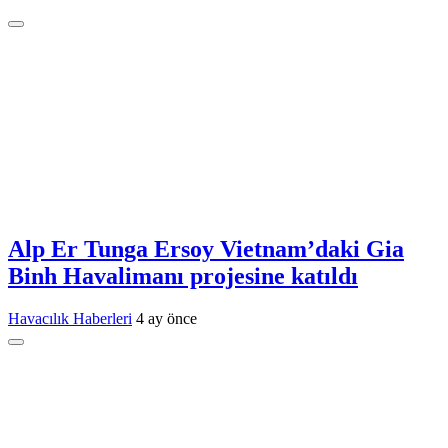
Alp Er Tunga Ersoy Vietnam’daki Gia
Binh Havalimanı projesine katıldı
Havacılık Haberleri
4 ay önce