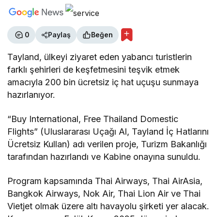
0
Paylaş
Beğen
Tayland, ülkeyi ziyaret eden yabancı turistlerin
farklı şehirleri de keşfetmesini teşvik etmek
amacıyla 200 bin ücretsiz iç hat uçuşu sunmaya
hazırlanıyor.
“Buy International, Free Thailand Domestic
Flights” (Uluslararası Uçağı Al, Tayland İç Hatlarını
Ücretsiz Kullan) adı verilen proje, Turizm Bakanlığı
tarafından hazırlandı ve Kabine onayına sunuldu.
Program kapsamında Thai Airways, Thai AirAsia,
Bangkok Airways, Nok Air, Thai Lion Air ve Thai
Vietjet olmak üzere altı havayolu şirketi yer alacak.