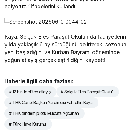
ediyoruz.” ifadelerini kullandı.
Kaya, Selçuk Efes Paraşüt Okulu’nda faaliyetlerin
yılda yaklaşık 6 ay sürdüğünü belirterek, sezonun
yeni başladığını ve Kurban Bayramı döneminde
yoğun atlayış gerçekleştirildiğini kaydetti.
Haberle ilgili daha fazlası:
# 12 bin feet'ten atlayış
# Selçuk Efes Paraşüt Okulu'
# THK Genel Başkan Yardımcısı Fahrettin Kaya
# THK tandem pilotu Mustafa Ağcahan
# Türk Hava Kurumu