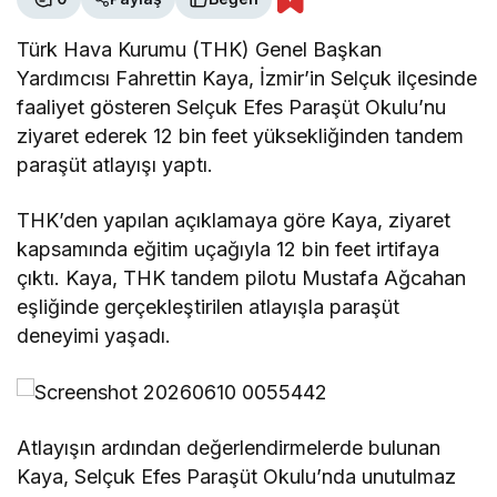
Türk Hava Kurumu (THK) Genel Başkan
Yardımcısı Fahrettin Kaya, İzmir’in Selçuk ilçesinde
faaliyet gösteren Selçuk Efes Paraşüt Okulu’nu
ziyaret ederek 12 bin feet yüksekliğinden tandem
paraşüt atlayışı yaptı.
THK’den yapılan açıklamaya göre Kaya, ziyaret
kapsamında eğitim uçağıyla 12 bin feet irtifaya
çıktı. Kaya, THK tandem pilotu Mustafa Ağcahan
eşliğinde gerçekleştirilen atlayışla paraşüt
deneyimi yaşadı.
Atlayışın ardından değerlendirmelerde bulunan
Kaya, Selçuk Efes Paraşüt Okulu’nda unutulmaz