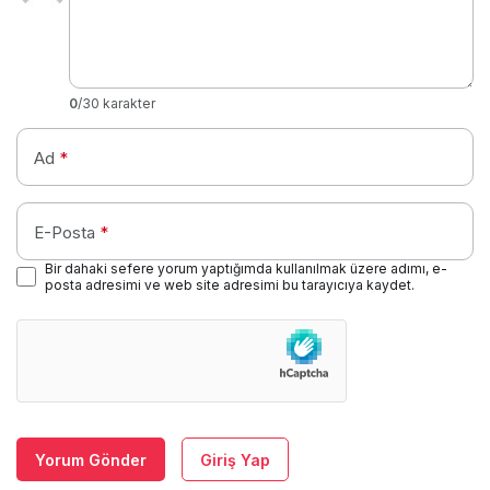
0
/30 karakter
Ad
*
E-Posta
*
Bir dahaki sefere yorum yaptığımda kullanılmak üzere adımı, e-
posta adresimi ve web site adresimi bu tarayıcıya kaydet.
Yorum Gönder
Giriş Yap