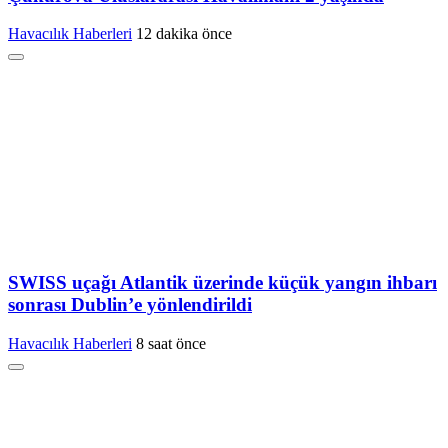
Havacılık Haberleri
12 dakika önce
SWISS uçağı Atlantik üzerinde küçük yangın ihbarı
sonrası Dublin’e yönlendirildi
Havacılık Haberleri
8 saat önce