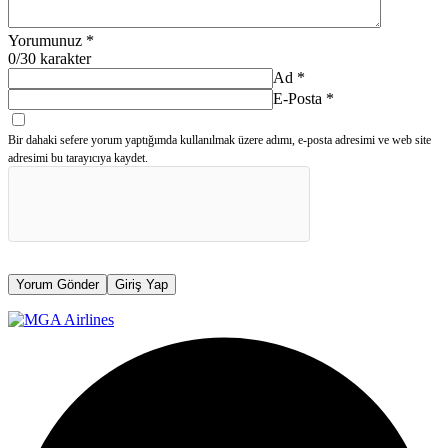
Yorumunuz
*
0
/30 karakter
Ad
*
E-Posta
*
Bir dahaki sefere yorum yaptığımda kullanılmak üzere adımı, e-posta adresimi ve web site
adresimi bu tarayıcıya kaydet.
Yorum Gönder
Giriş Yap