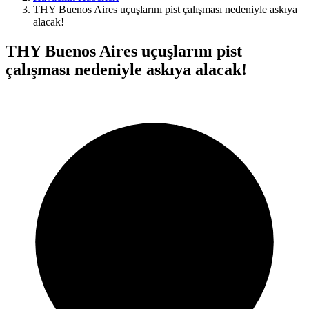
THY Buenos Aires uçuşlarını pist çalışması nedeniyle askıya
alacak!
THY Buenos Aires uçuşlarını pist
çalışması nedeniyle askıya alacak!