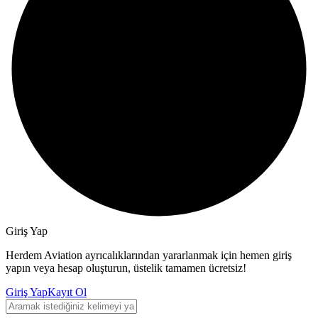
Giriş Yap
Herdem Aviation ayrıcalıklarından yararlanmak için hemen giriş
yapın veya hesap oluşturun, üstelik tamamen ücretsiz!
Giriş Yap
Kayıt Ol