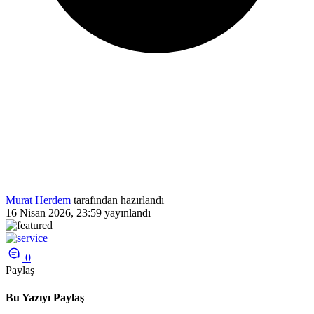
Murat Herdem
tarafından hazırlandı
16 Nisan 2026, 23:59
yayınlandı
0
Paylaş
Bu Yazıyı Paylaş