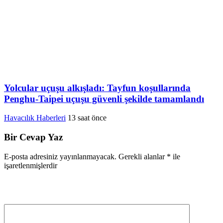
Yolcular uçuşu alkışladı: Tayfun koşullarında
Penghu-Taipei uçuşu güvenli şekilde tamamlandı
Havacılık Haberleri
13 saat önce
Bir Cevap Yaz
E-posta adresiniz yayınlanmayacak.
Gerekli alanlar
*
ile
işaretlenmişlerdir