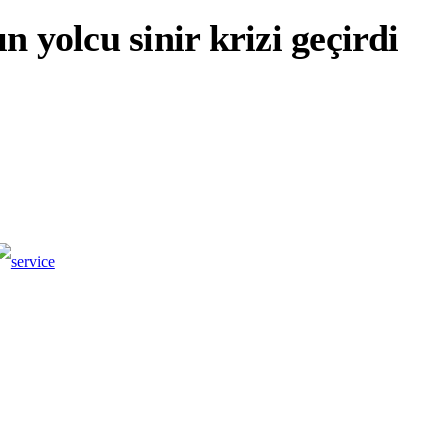
 yolcu sinir krizi geçirdi