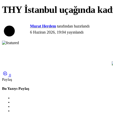
THY İstanbul uçağında kadın
Murat Herdem
tarafından hazırlandı
6 Haziran 2026, 19:04
yayınlandı
0
Paylaş
Bu Yazıyı Paylaş