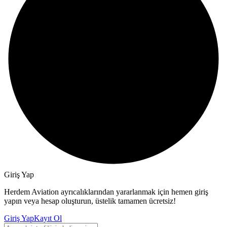
Giriş Yap
Herdem Aviation ayrıcalıklarından yararlanmak için hemen giriş
yapın veya hesap oluşturun, üstelik tamamen ücretsiz!
Giriş Yap
Kayıt Ol