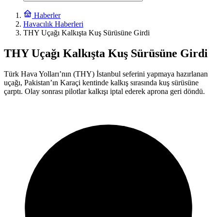
Haberler
Havacılık Haberleri
THY Uçağı Kalkışta Kuş Sürüsüne Girdi
THY Uçağı Kalkışta Kuş Sürüsüne Girdi
Türk Hava Yolları’nın (THY) İstanbul seferini yapmaya hazırlanan
uçağı, Pakistan’ın Karaçi kentinde kalkış sırasında kuş sürüsüne
çarptı. Olay sonrası pilotlar kalkışı iptal ederek aprona geri döndü.