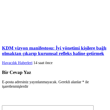
KDM vizyon manifestosu: İyi yönetimi kişilere bağlı
olmaktan çıkarıp kurumsal refleks haline getirmek
Havacılık Haberleri
14 saat önce
Bir Cevap Yaz
E-posta adresiniz yayınlanmayacak.
Gerekli alanlar
*
ile
işaretlenmişlerdir