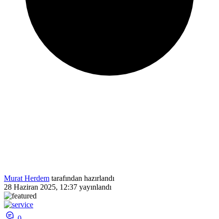
Murat Herdem
tarafından hazırlandı
28 Haziran 2025, 12:37
yayınlandı
0