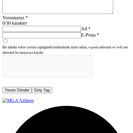
Yorumunuz
*
0
/30 karakter
Ad
*
E-Posta
*
Bir dahaki sefere yorum yaptığımda kullanılmak üzere adımı, e-posta adresimi ve web site
adresimi bu tarayıcıya kaydet.
Yorum Gönder
Giriş Yap