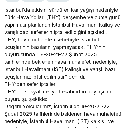
İstanbul’da etkisini sürdüren kar yağışı nedeniyle
Türk Hava Yolları (THY) perşembe ve cuma günü
yapılması planlanan İstanbul Havalimanı kalkış ve
varışlı bazı seferlerin iptal edildiğini açıkladı.
THY, hava muhalefeti sebebiyle İstanbul
uçuşlarının bazılarını yapmayacak. THY’nin
duyurusunda “19-20-21-22 Şubat 2025
tarihlerinde beklenen hava muhalefeti nedeniyle,
İstanbul Havalimanı (IST) kalkışlı ve varışlı bazı
uçuşlarımız iptal edilmiştir” denildi.
THY’den sefer iptalleri
THY’nin sosyal medya hesabından paylaşılan
duyuru şu şekilde:
Değerli Yolcularımız, İstanbul’da 19-20-21-22
Şubat 2025 tarihlerinde beklenen hava muhalefeti
nedeniyle, İstanbul Havalimanı (IST) kalkışlı ve