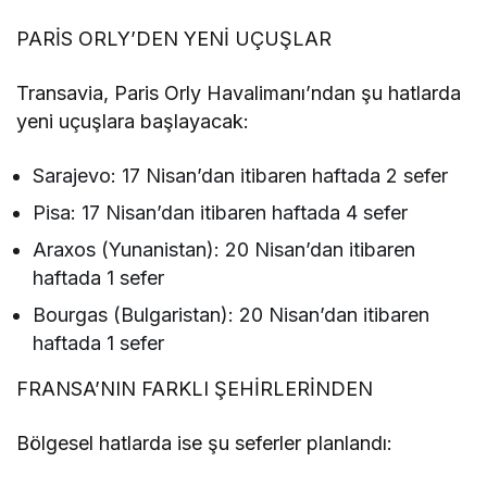
PARİS ORLY’DEN YENİ UÇUŞLAR
Transavia, Paris Orly Havalimanı’ndan şu hatlarda
yeni uçuşlara başlayacak:
Sarajevo: 17 Nisan’dan itibaren haftada 2 sefer
Pisa: 17 Nisan’dan itibaren haftada 4 sefer
Araxos (Yunanistan): 20 Nisan’dan itibaren
haftada 1 sefer
Bourgas (Bulgaristan): 20 Nisan’dan itibaren
haftada 1 sefer
FRANSA’NIN FARKLI ŞEHİRLERİNDEN
Bölgesel hatlarda ise şu seferler planlandı: