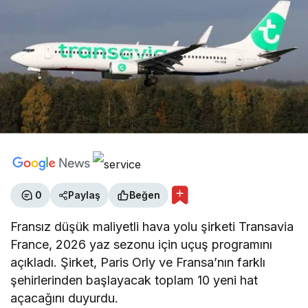
0
Paylaş
Beğen
Fransız düşük maliyetli hava yolu şirketi Transavia
France, 2026 yaz sezonu için uçuş programını
açıkladı. Şirket, Paris Orly ve Fransa’nın farklı
şehirlerinden başlayacak toplam 10 yeni hat
açacağını duyurdu.