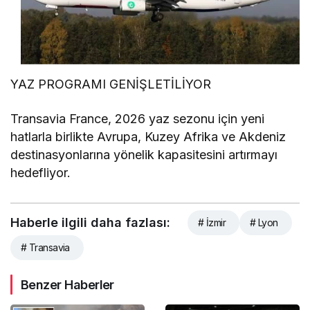
YAZ PROGRAMI GENİŞLETİLİYOR
Transavia France, 2026 yaz sezonu için yeni
hatlarla birlikte Avrupa, Kuzey Afrika ve Akdeniz
destinasyonlarına yönelik kapasitesini artırmayı
hedefliyor.
Haberle ilgili daha fazlası:
# İzmir
# Lyon
# Transavia
Benzer Haberler