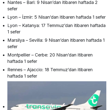
Nantes – Bari: 9 Nisan’dan itibaren haftada 2
sefer
Lyon – İzmir: 5 Nisan’dan itibaren haftada 1 sefer
Lyon – Katanya: 17 Temmuz’dan itibaren haftada
1 sefer
Marsilya – Sevilla: 9 Nisan’dan itibaren haftada 1
sefer
Montpellier – Cerbe: 20 Nisan’dan itibaren
haftada 1 sefer
Rennes – Ajaccio: 18 Temmuz’dan itibaren
haftada 1 sefer