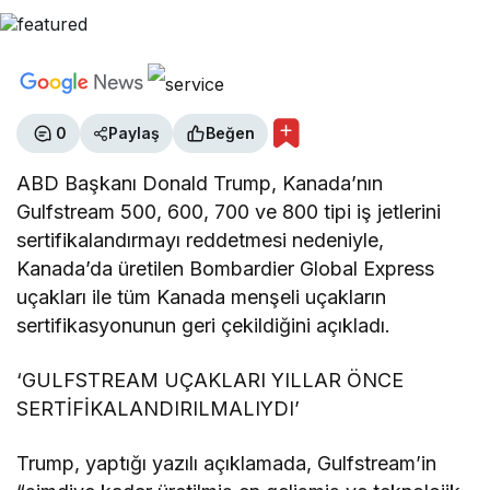
0
Paylaş
Beğen
ABD Başkanı Donald Trump, Kanada’nın
Gulfstream 500, 600, 700 ve 800 tipi iş jetlerini
sertifikalandırmayı reddetmesi nedeniyle,
Kanada’da üretilen Bombardier Global Express
uçakları ile tüm Kanada menşeli uçakların
sertifikasyonunun geri çekildiğini açıkladı.
‘GULFSTREAM UÇAKLARI YILLAR ÖNCE
SERTİFİKALANDIRILMALIYDI’
Trump, yaptığı yazılı açıklamada, Gulfstream’in