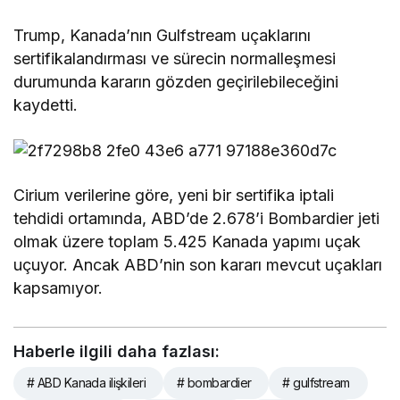
Trump, Kanada’nın Gulfstream uçaklarını
sertifikalandırması ve sürecin normalleşmesi
durumunda kararın gözden geçirilebileceğini
kaydetti.
Cirium verilerine göre, yeni bir sertifika iptali
tehdidi ortamında, ABD’de 2.678’i Bombardier jeti
olmak üzere toplam 5.425 Kanada yapımı uçak
uçuyor. Ancak ABD’nin son kararı mevcut uçakları
kapsamıyor.
Haberle ilgili daha fazlası:
# ABD Kanada ilişkileri
# bombardier
# gulfstream