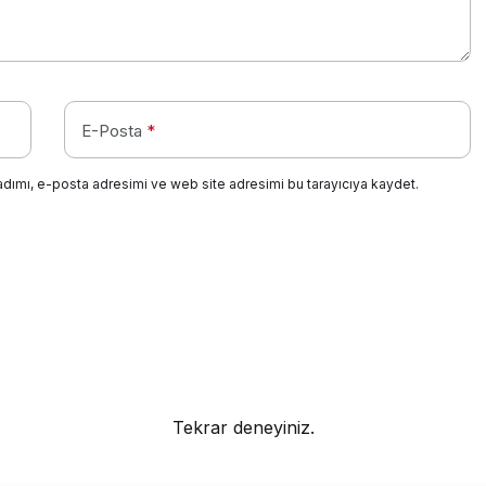
E-Posta
*
adımı, e-posta adresimi ve web site adresimi bu tarayıcıya kaydet.
Tekrar deneyiniz.