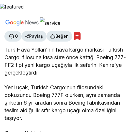
0
Paylaş
Beğen
Türk Hava Yolları’nın hava kargo markası Turkish
Cargo, filosuna kısa süre önce kattığı Boeing 777-
FF2 tipi yeni kargo uçağıyla ilk seferini Kahire’ye
gerçekleştirdi.
Yeni uçak, Turkish Cargo’nun filosundaki
dokuzuncu Boeing 777F olurken, aynı zamanda
şirketin 6 yıl aradan sonra Boeing fabrikasından
teslim aldığı ilk sıfır kargo uçağı olma özelliğini
taşıyor.