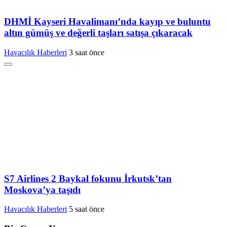
DHMİ Kayseri Havalimanı’nda kayıp ve buluntu
altın gümüş ve değerli taşları satışa çıkaracak
Havacılık Haberleri
3 saat önce
S7 Airlines 2 Baykal fokunu İrkutsk’tan
Moskova’ya taşıdı
Havacılık Haberleri
5 saat önce