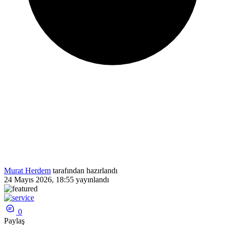
Murat Herdem
tarafından hazırlandı
24 Mayıs 2026, 18:55
yayınlandı
0
Paylaş