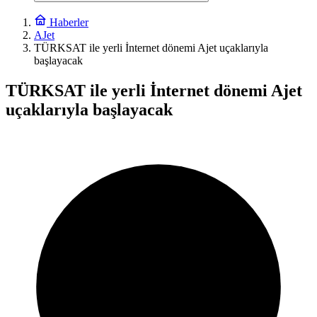
Haberler
AJet
TÜRKSAT ile yerli İnternet dönemi Ajet uçaklarıyla
başlayacak
TÜRKSAT ile yerli İnternet dönemi Ajet
uçaklarıyla başlayacak