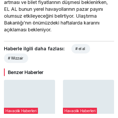
artması ve bilet fiyatlarının düşmesi beklenirken,
EL AL bunun yerel havayollarının pazar payını
olumsuz etkileyeceğini belirtiyor. Ulaştırma
Bakanlığı’nın önümüzdeki haftalarda kararını
açıklaması bekleniyor.
Haberle ilgili daha fazlası:
# el al
# Wizzair
Benzer Haberler
Havacılık Haberleri
Havacılık Haberleri