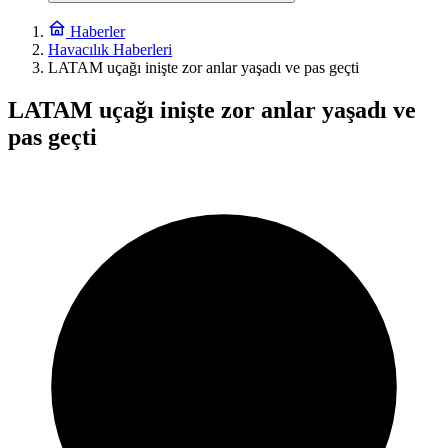
Haberler
Havacılık Haberleri
LATAM uçağı inişte zor anlar yaşadı ve pas geçti
LATAM uçağı inişte zor anlar yaşadı ve
pas geçti