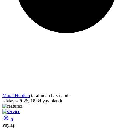
Murat Herdem
tarafından hazırlandı
3 Mayıs 2026, 18:34
yayınlandı
0
Paylaş