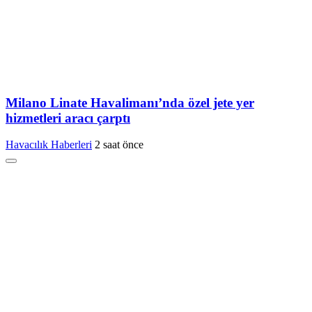
Milano Linate Havalimanı’nda özel jete yer
hizmetleri aracı çarptı
Havacılık Haberleri
2 saat önce