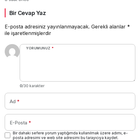
Bir Cevap Yaz
E-posta adresiniz yayınlanmayacak.
Gerekli alanlar
*
ile işaretlenmişlerdir
YORUMUNUZ
*
0
/30 karakter
Ad
*
E-Posta
*
Bir dahaki sefere yorum yaptığımda kullanılmak üzere adımı, e-
posta adresimi ve web site adresimi bu tarayıcıya kaydet.