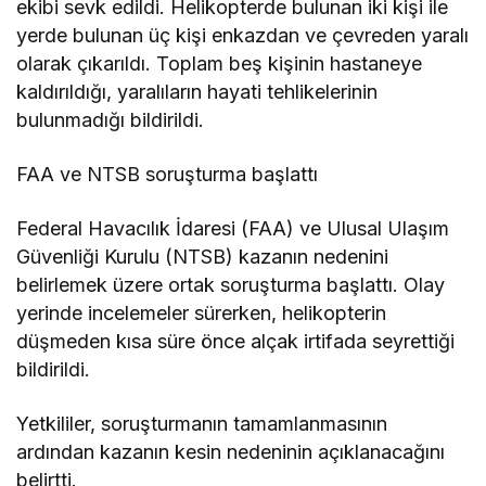
ekibi sevk edildi. Helikopterde bulunan iki kişi ile
yerde bulunan üç kişi enkazdan ve çevreden yaralı
olarak çıkarıldı. Toplam beş kişinin hastaneye
kaldırıldığı, yaralıların hayati tehlikelerinin
bulunmadığı bildirildi.
FAA ve NTSB soruşturma başlattı
Federal Havacılık İdaresi (FAA) ve Ulusal Ulaşım
Güvenliği Kurulu (NTSB) kazanın nedenini
belirlemek üzere ortak soruşturma başlattı. Olay
yerinde incelemeler sürerken, helikopterin
düşmeden kısa süre önce alçak irtifada seyrettiği
bildirildi.
Yetkililer, soruşturmanın tamamlanmasının
ardından kazanın kesin nedeninin açıklanacağını
belirtti.