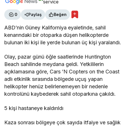
0
Paylaş
Beğen
ABD’nin Güney Kaliforniya eyaletinde, sahil
kenarındaki bir otoparka düşen helikopterde
bulunan iki kişi ile yerde bulunan üç kişi yaralandı.
Olay, pazar günü öğle saatlerinde Huntington
Beach sahilinde meydana geldi. Yetkililerin
açıklamasına göre, Cars ’N Copters on the Coast
adlı etkinlik sırasında bölgede uçuş yapan
helikopter henüz belirlenemeyen bir nedenle
kontrolünü kaybederek sahil otoparkına çakıldı.
5 kişi hastaneye kaldırıldı
Kaza sonrası bölgeye çok sayıda itfaiye ve sağlık