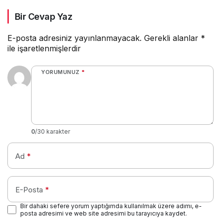
Bir Cevap Yaz
E-posta adresiniz yayınlanmayacak.
Gerekli alanlar
*
ile işaretlenmişlerdir
YORUMUNUZ
*
0
/30 karakter
Ad
*
E-Posta
*
Bir dahaki sefere yorum yaptığımda kullanılmak üzere adımı, e-
posta adresimi ve web site adresimi bu tarayıcıya kaydet.