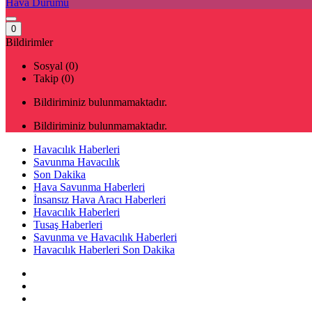
Hava Durumu
0
Bildirimler
Sosyal (0)
Takip (0)
Bildiriminiz bulunmamaktadır.
Bildiriminiz bulunmamaktadır.
Havacılık Haberleri
Savunma Havacılık
Son Dakika
Hava Savunma Haberleri
İnsansız Hava Aracı Haberleri
Havacılık Haberleri
Tusaş Haberleri
Savunma ve Havacılık Haberleri
Havacılık Haberleri Son Dakika