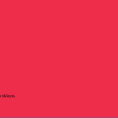
 tıklayın.