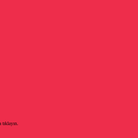
 tıklayın.