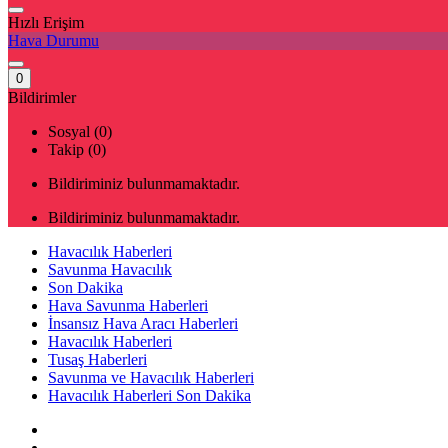
Hızlı Erişim
Hava Durumu
0
Bildirimler
Sosyal (0)
Takip (0)
Bildiriminiz bulunmamaktadır.
Bildiriminiz bulunmamaktadır.
Havacılık Haberleri
Savunma Havacılık
Son Dakika
Hava Savunma Haberleri
İnsansız Hava Aracı Haberleri
Havacılık Haberleri
Tusaş Haberleri
Savunma ve Havacılık Haberleri
Havacılık Haberleri Son Dakika