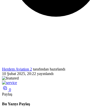
Herdem Aviation 2
tarafından hazırlandı
10 Şubat 2025, 20:22
yayınlandı
0
Paylaş
Bu Yazıyı Paylaş