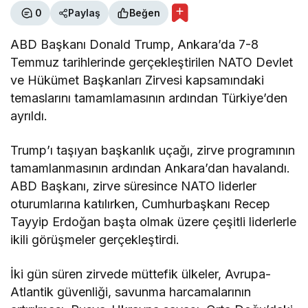
0
Paylaş
Beğen
ABD Başkanı Donald Trump, Ankara’da 7-8
Temmuz tarihlerinde gerçekleştirilen NATO Devlet
ve Hükümet Başkanları Zirvesi kapsamındaki
temaslarını tamamlamasının ardından Türkiye’den
ayrıldı.
Trump’ı taşıyan başkanlık uçağı, zirve programının
tamamlanmasının ardından Ankara’dan havalandı.
ABD Başkanı, zirve süresince NATO liderler
oturumlarına katılırken, Cumhurbaşkanı Recep
Tayyip Erdoğan başta olmak üzere çeşitli liderlerle
ikili görüşmeler gerçekleştirdi.
İki gün süren zirvede müttefik ülkeler, Avrupa-
Atlantik güvenliği, savunma harcamalarının