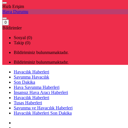
Hızlı Erişim
Hava Durumu
0
Bildirimler
Sosyal (0)
Takip (0)
Bildiriminiz bulunmamaktadır.
Bildiriminiz bulunmamaktadır.
Havacılık Haberleri
Savunma Havacılık
Son Dakika
Hava Savunma Haberleri
İnsansız Hava Aracı Haberleri
Havacılık Haberleri
Tusaş Haberleri
Savunma ve Havacılık Haberleri
Havacılık Haberleri Son Dakika