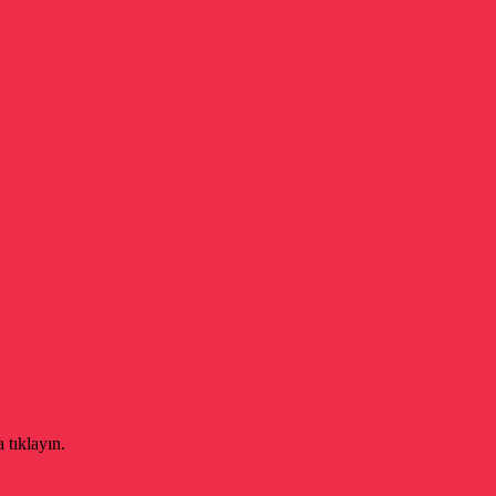
 tıklayın.