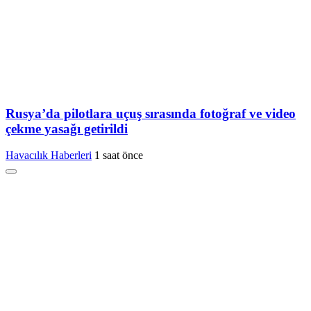
Rusya’da pilotlara uçuş sırasında fotoğraf ve video
çekme yasağı getirildi
Havacılık Haberleri
1 saat önce