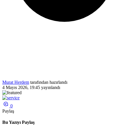
Murat Herdem
tarafından hazırlandı
4 Mayıs 2026, 19:45
yayınlandı
0
Paylaş
Bu Yazıyı Paylaş