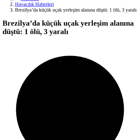
Havacılık Haberleri
Brezilya’da küçük uçak yerleşim alanına düştü: 1 ölü, 3 yaralı
Brezilya’da küçük uçak yerleşim alanına
düştü: 1 ölü, 3 yaralı