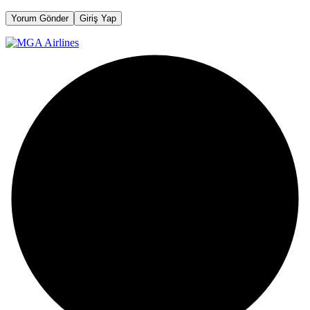
Yorum Gönder
Giriş Yap