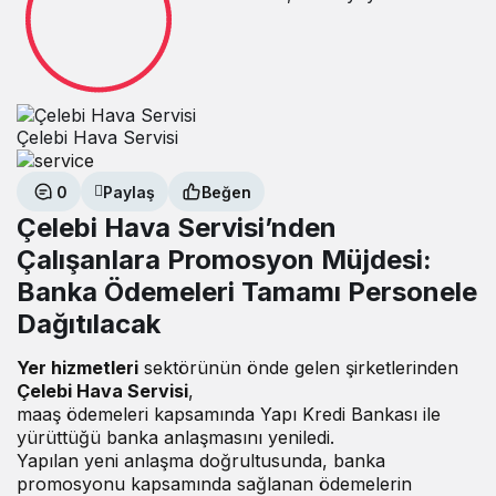
Çelebi Hava Servisi
0
Paylaş
Beğen
Çelebi Hava Servisi’nden
Çalışanlara Promosyon Müjdesi:
Banka Ödemeleri Tamamı Personele
Dağıtılacak
Yer hizmetleri
sektörünün önde gelen şirketlerinden
Çelebi Hava Servisi
,
maaş ödemeleri kapsamında Yapı Kredi Bankası ile
yürüttüğü banka anlaşmasını yeniledi.
Yapılan yeni anlaşma doğrultusunda, banka
promosyonu kapsamında sağlanan ödemelerin