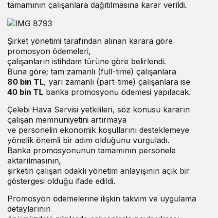
tamamının çalışanlara dağıtılmasına karar verildi.
Şirket yönetimi tarafından alınan karara göre
promosyon ödemeleri,
çalışanların istihdam türüne göre belirlendi.
Buna göre; tam zamanlı (full-time) çalışanlara
80 bin TL
, yarı zamanlı (part-time) çalışanlara ise
40 bin TL
banka promosyonu ödemesi yapılacak.
Çelebi Hava Servisi yetkilileri, söz konusu kararın
çalışan memnuniyetini artırmaya
ve personelin ekonomik koşullarını desteklemeye
yönelik önemli bir adım olduğunu vurguladı.
Banka promosyonunun tamamının personele
aktarılmasının,
şirketin çalışan odaklı yönetim anlayışının açık bir
göstergesi olduğu ifade edildi.
Promosyon ödemelerine ilişkin takvim ve uygulama
detaylarının