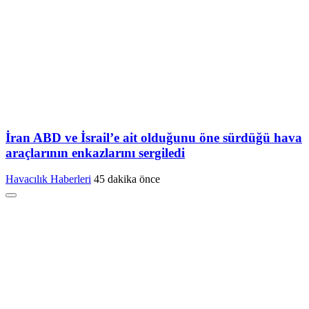
İran ABD ve İsrail’e ait olduğunu öne sürdüğü hava
araçlarının enkazlarını sergiledi
Havacılık Haberleri
45 dakika önce