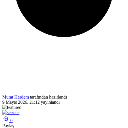
Murat Herdem
tarafından hazırlandı
9 Mayıs 2026, 21:12
yayınlandı
0
Paylaş