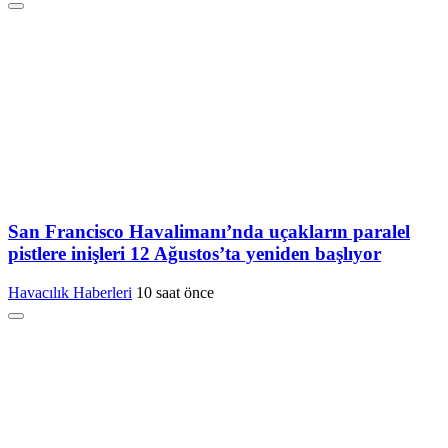
San Francisco Havalimanı’nda uçakların paralel
pistlere inişleri 12 Ağustos’ta yeniden başlıyor
Havacılık Haberleri
10 saat önce