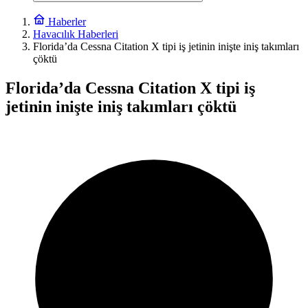
Haberler
Havacılık Haberleri
Florida’da Cessna Citation X tipi iş jetinin inişte iniş takımları
çöktü
Florida’da Cessna Citation X tipi iş
jetinin inişte iniş takımları çöktü