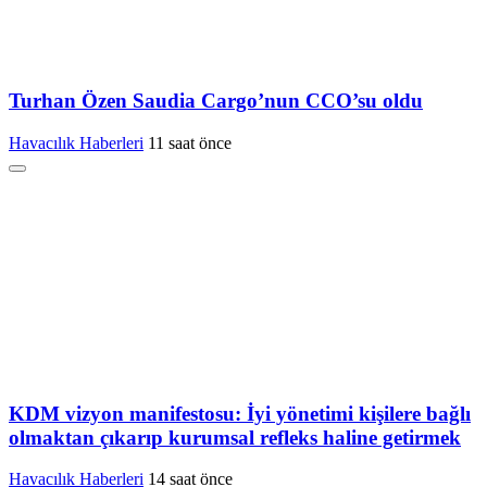
Turhan Özen Saudia Cargo’nun CCO’su oldu
Havacılık Haberleri
11 saat önce
KDM vizyon manifestosu: İyi yönetimi kişilere bağlı
olmaktan çıkarıp kurumsal refleks haline getirmek
Havacılık Haberleri
14 saat önce