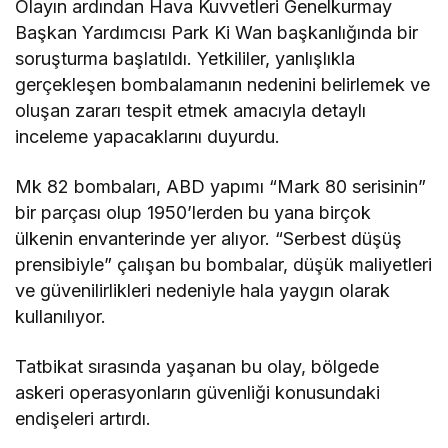
Olayın ardından Hava Kuvvetleri Genelkurmay
Başkan Yardımcısı Park Ki Wan başkanlığında bir
soruşturma başlatıldı. Yetkililer, yanlışlıkla
gerçekleşen bombalamanın nedenini belirlemek ve
oluşan zararı tespit etmek amacıyla detaylı
inceleme yapacaklarını duyurdu.
Mk 82 bombaları, ABD yapımı “Mark 80 serisinin”
bir parçası olup 1950’lerden bu yana birçok
ülkenin envanterinde yer alıyor. “Serbest düşüş
prensibiyle” çalışan bu bombalar, düşük maliyetleri
ve güvenilirlikleri nedeniyle hala yaygın olarak
kullanılıyor.
Tatbikat sırasında yaşanan bu olay, bölgede
askeri operasyonların güvenliği konusundaki
endişeleri artırdı.