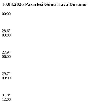
10.08.2026 Pazartesi Günü Hava Durumu
00:00
28.6°
03:00
27.9°
06:00
29.7°
09:00
31.8°
12:00