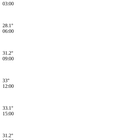
03:00
28.1°
06:00
31.2°
09:00
33°
12:00
33.1°
15:00
31.2°