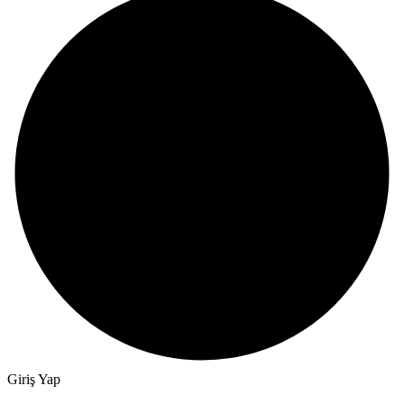
Giriş Yap