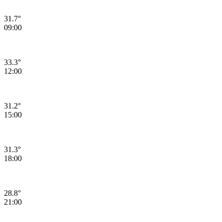
31.7°
09:00
33.3°
12:00
31.2°
15:00
31.3°
18:00
28.8°
21:00