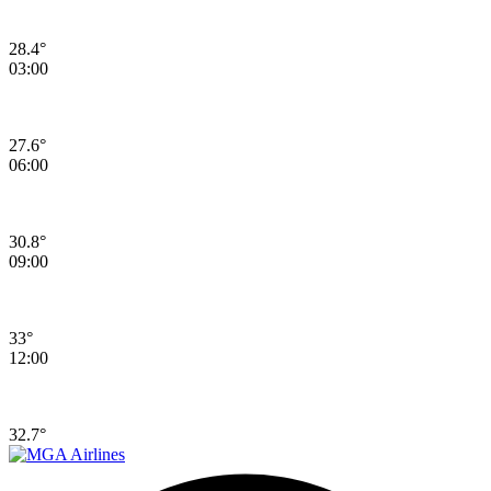
28.4°
03:00
27.6°
06:00
30.8°
09:00
33°
12:00
32.7°