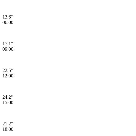
13.6°
06:00
17.1°
09:00
22.5°
12:00
24.2°
15:00
21.2°
18:00