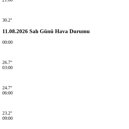
30.2°
11.08.2026 Salı Günü Hava Durumu
00:00
26.7°
03:00
24.7°
06:00
23.2°
09:00