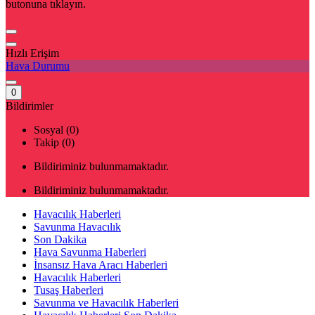
butonuna tıklayın.
Hızlı Erişim
Hava Durumu
0
Bildirimler
Sosyal (0)
Takip (0)
Bildiriminiz bulunmamaktadır.
Bildiriminiz bulunmamaktadır.
Havacılık Haberleri
Savunma Havacılık
Son Dakika
Hava Savunma Haberleri
İnsansız Hava Aracı Haberleri
Havacılık Haberleri
Tusaş Haberleri
Savunma ve Havacılık Haberleri