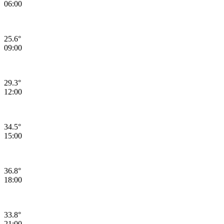
06:00
25.6°
09:00
29.3°
12:00
34.5°
15:00
36.8°
18:00
33.8°
21:00