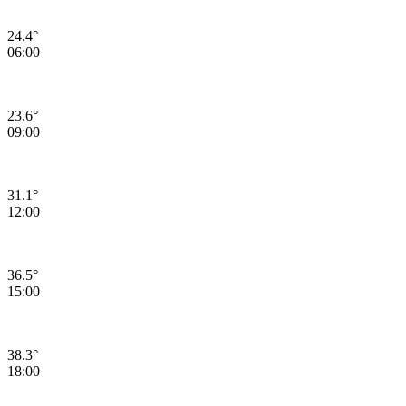
24.4°
06:00
23.6°
09:00
31.1°
12:00
36.5°
15:00
38.3°
18:00