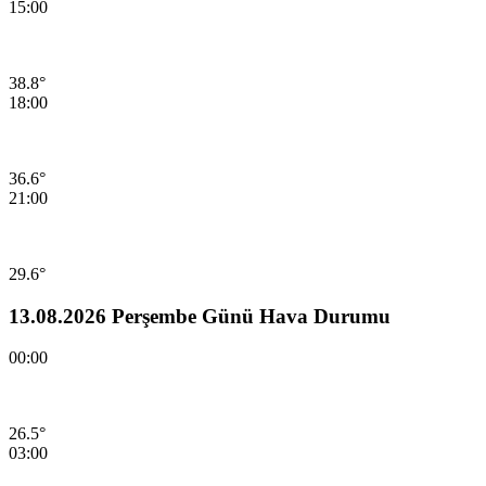
15:00
38.8°
18:00
36.6°
21:00
29.6°
13.08.2026 Perşembe Günü Hava Durumu
00:00
26.5°
03:00