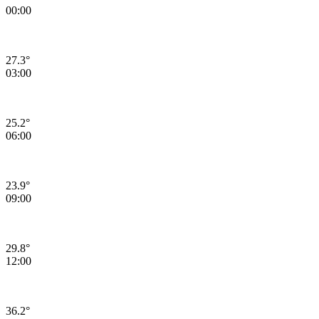
00:00
27.3°
03:00
25.2°
06:00
23.9°
09:00
29.8°
12:00
36.2°