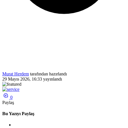
Murat Herdem
tarafından hazırlandı
29 Mayıs 2026, 16:33
yayınlandı
0
Paylaş
Bu Yazıyı Paylaş