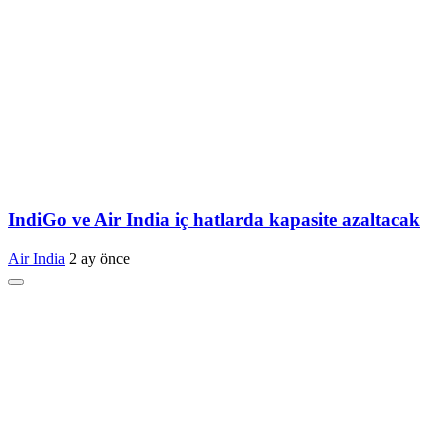
IndiGo ve Air India iç hatlarda kapasite azaltacak
Air India
2 ay önce