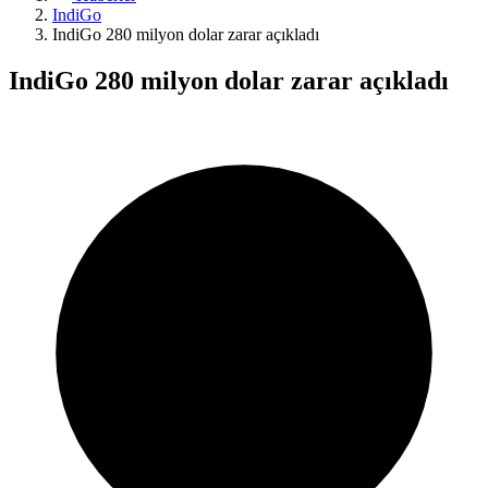
IndiGo
IndiGo 280 milyon dolar zarar açıkladı
IndiGo 280 milyon dolar zarar açıkladı