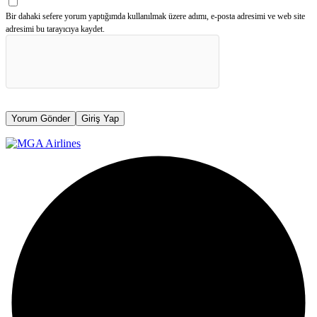
Bir dahaki sefere yorum yaptığımda kullanılmak üzere adımı, e-posta adresimi ve web site
adresimi bu tarayıcıya kaydet.
Yorum Gönder
Giriş Yap