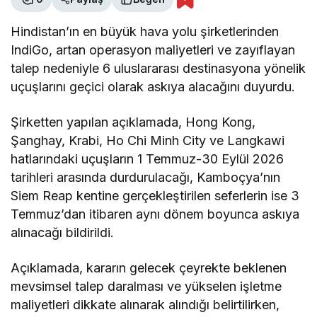
Hindistan’ın en büyük hava yolu şirketlerinden
IndiGo, artan operasyon maliyetleri ve zayıflayan
talep nedeniyle 6 uluslararası destinasyona yönelik
uçuşlarını geçici olarak askıya alacağını duyurdu.
Şirketten yapılan açıklamada, Hong Kong,
Şanghay, Krabi, Ho Chi Minh City ve Langkawi
hatlarındaki uçuşların 1 Temmuz-30 Eylül 2026
tarihleri arasında durdurulacağı, Kamboçya’nın
Siem Reap kentine gerçekleştirilen seferlerin ise 3
Temmuz’dan itibaren aynı dönem boyunca askıya
alınacağı bildirildi.
Açıklamada, kararın gelecek çeyrekte beklenen
mevsimsel talep daralması ve yükselen işletme
maliyetleri dikkate alınarak alındığı belirtilirken,