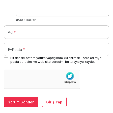
0
/30 karakter
Ad
*
E-Posta
*
Bir dahaki sefere yorum yaptığımda kullanılmak üzere adımı, e-
posta adresimi ve web site adresimi bu tarayıcıya kaydet.
Yorum Gönder
Giriş Yap