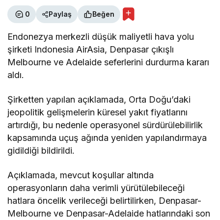
0
Paylaş
Beğen
Endonezya merkezli düşük maliyetli hava yolu
şirketi Indonesia AirAsia, Denpasar çıkışlı
Melbourne ve Adelaide seferlerini durdurma kararı
aldı.
Şirketten yapılan açıklamada, Orta Doğu’daki
jeopolitik gelişmelerin küresel yakıt fiyatlarını
artırdığı, bu nedenle operasyonel sürdürülebilirlik
kapsamında uçuş ağında yeniden yapılandırmaya
gidildiği bildirildi.
Açıklamada, mevcut koşullar altında
operasyonların daha verimli yürütülebileceği
hatlara öncelik verileceği belirtilirken, Denpasar-
Melbourne ve Denpasar-Adelaide hatlarındaki son