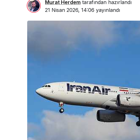
Murat Herdem
tarafından hazırlandı
21 Nisan 2026, 14:06
yayınlandı