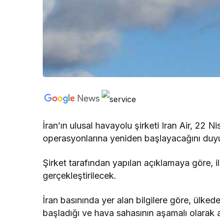
İran’ın ulusal havayolu şirketi Iran Air, 22 
operasyonlarına yeniden başlayacağını duy
Şirket tarafından yapılan açıklamaya göre,
gerçekleştirilecek.
İran basınında yer alan bilgilere göre, ülke
başladığı ve hava sahasının aşamalı olarak 