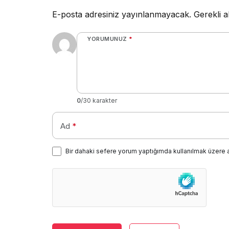
E-posta adresiniz yayınlanmayacak.
Gerekli a
YORUMUNUZ
*
0
/30 karakter
Ad
*
Bir dahaki sefere yorum yaptığımda kullanılmak üzere 