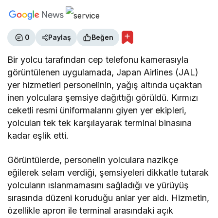
0
Paylaş
Beğen
Bir yolcu tarafından cep telefonu kamerasıyla
görüntülenen uygulamada, Japan Airlines (JAL)
yer hizmetleri personelinin, yağış altında uçaktan
inen yolculara şemsiye dağıttığı görüldü. Kırmızı
ceketli resmi üniformalarını giyen yer ekipleri,
yolcuları tek tek karşılayarak terminal binasına
kadar eşlik etti.
Görüntülerde, personelin yolculara nazikçe
eğilerek selam verdiği, şemsiyeleri dikkatle tutarak
yolcuların ıslanmamasını sağladığı ve yürüyüş
sırasında düzeni koruduğu anlar yer aldı. Hizmetin,
özellikle apron ile terminal arasındaki açık