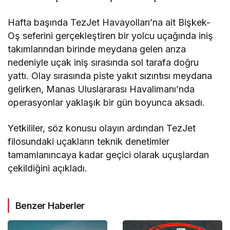
Hafta başında TezJet Havayolları’na ait Bişkek-
Oş seferini gerçekleştiren bir yolcu uçağında iniş
takımlarından birinde meydana gelen arıza
nedeniyle uçak iniş sırasında sol tarafa doğru
yattı. Olay sırasında piste yakıt sızıntısı meydana
gelirken, Manas Uluslararası Havalimanı’nda
operasyonlar yaklaşık bir gün boyunca aksadı.
Yetkililer, söz konusu olayın ardından TezJet
filosundaki uçakların teknik denetimler
tamamlanıncaya kadar geçici olarak uçuşlardan
çekildiğini açıkladı.
Benzer Haberler